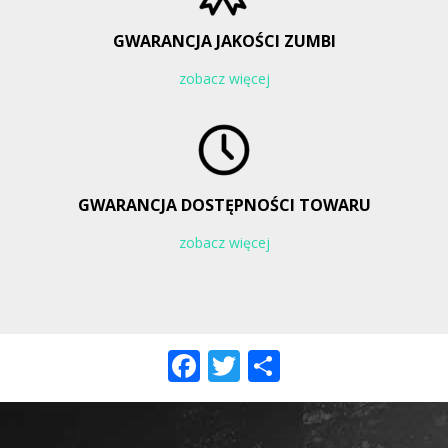
GWARANCJA JAKOŚCI ZUMBI
zobacz więcej
GWARANCJA DOSTĘPNOŚCI TOWARU
zobacz więcej
Facebook
Twitter
Share