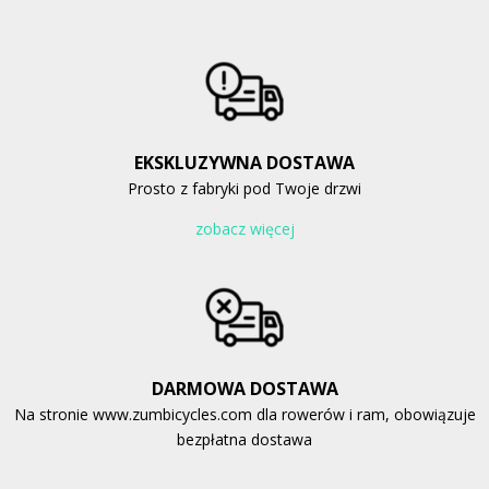
EKSKLUZYWNA DOSTAWA
Prosto z fabryki pod Twoje drzwi
zobacz więcej
DARMOWA DOSTAWA
Na stronie www.zumbicycles.com dla rowerów i ram, obowiązuje
bezpłatna dostawa