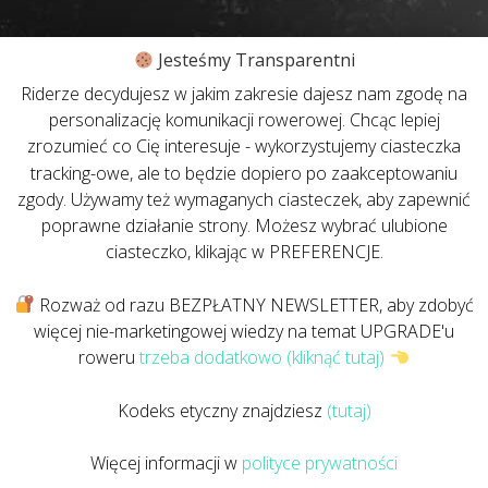
Jesteśmy Transparentni
Riderze decydujesz w jakim zakresie dajesz nam zgodę na
personalizację komunikacji rowerowej. Chcąc lepiej
zrozumieć co Cię interesuje - wykorzystujemy ciasteczka
tracking-owe, ale to będzie dopiero po zaakceptowaniu
zgody. Używamy też wymaganych ciasteczek, aby zapewnić
poprawne działanie strony. Możesz wybrać ulubione
ciasteczko, klikając w PREFERENCJE.
Rozważ od razu BEZPŁATNY NEWSLETTER, aby zdobyć
więcej nie-marketingowej wiedzy na temat UPGRADE'u
roweru
trzeba dodatkowo (kliknąć tutaj)
Kodeks etyczny znajdziesz
(tutaj)
Więcej informacji w
polityce prywatności