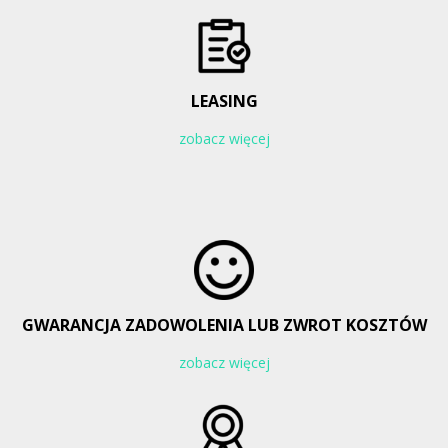
LEASING
zobacz więcej
GWARANCJA ZADOWOLENIA LUB ZWROT KOSZTÓW
zobacz więcej