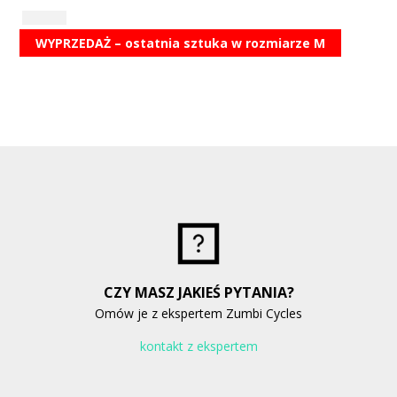
WYPRZEDAŻ – ostatnia sztuka w rozmiarze M
CZY MASZ JAKIEŚ PYTANIA?
Omów je z ekspertem Zumbi Cycles
kontakt z ekspertem