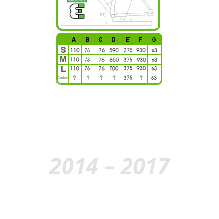
2014 – 2017