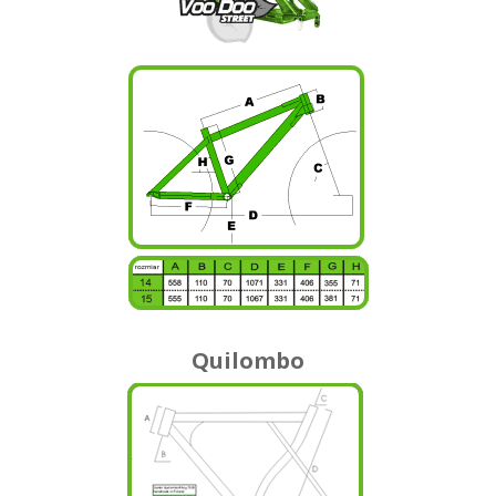
Quilombo