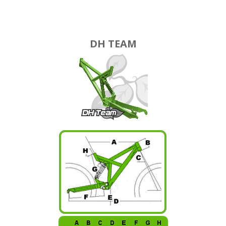
DH TEAM