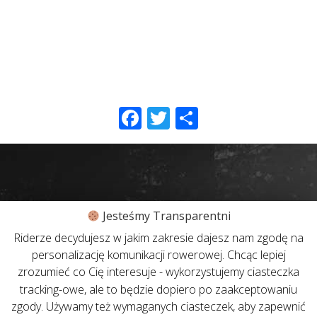
Facebook
Twitter
Share
Jesteśmy Transparentni
Riderze decydujesz w jakim zakresie dajesz nam zgodę na
personalizację komunikacji rowerowej. Chcąc lepiej
zrozumieć co Cię interesuje - wykorzystujemy ciasteczka
tracking-owe, ale to będzie dopiero po zaakceptowaniu
zgody. Używamy też wymaganych ciasteczek, aby zapewnić