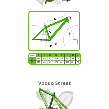
Voodo Street