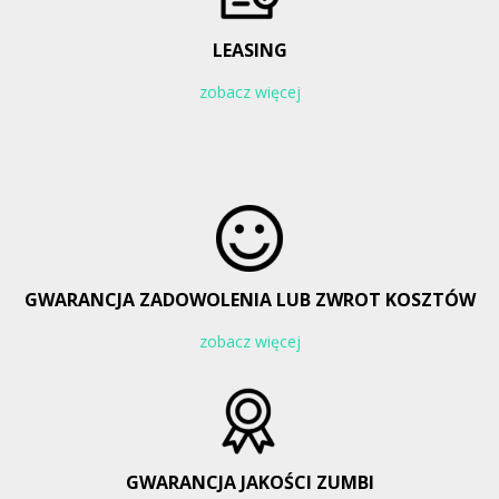
LEASING
zobacz więcej
GWARANCJA ZADOWOLENIA LUB ZWROT KOSZTÓW
zobacz więcej
GWARANCJA JAKOŚCI ZUMBI