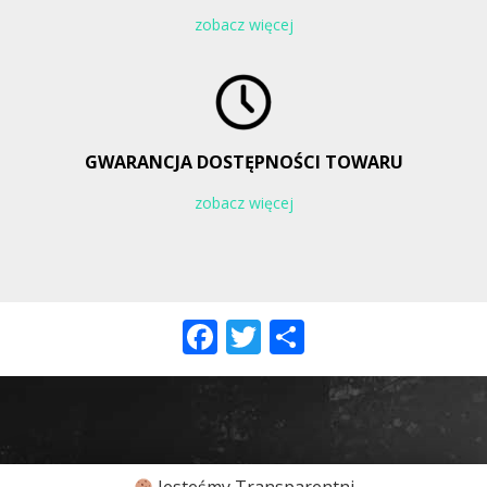
zobacz więcej
GWARANCJA DOSTĘPNOŚCI TOWARU
zobacz więcej
Facebook
Twitter
Share