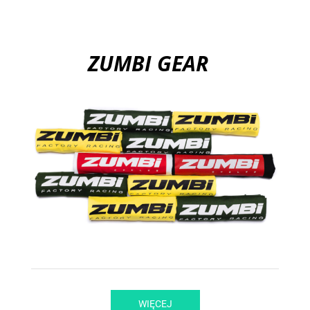
ZUMBI GEAR
WIĘCEJ