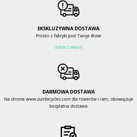
EKSKLUZYWNA DOSTAWA
Prosto z fabryki pod Twoje drzwi
zobacz więcej
DARMOWA DOSTAWA
Na stronie www.zumbicycles.com dla rowerów i ram, obowiązuje
bezpłatna dostawa