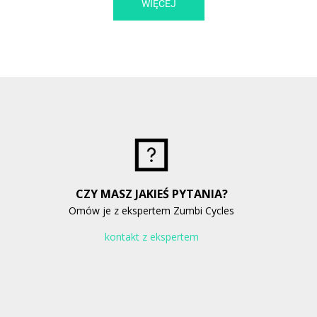
WIĘCEJ
CZY MASZ JAKIEŚ PYTANIA?
Omów je z ekspertem Zumbi Cycles
kontakt z ekspertem