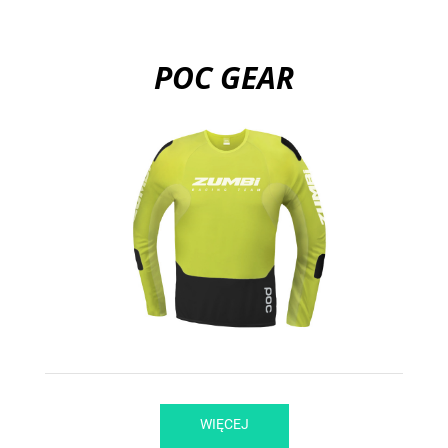
POC GEAR
WIĘCEJ