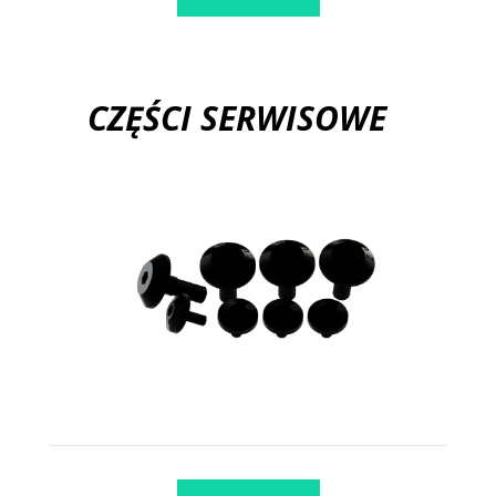
CZĘŚCI SERWISOWE