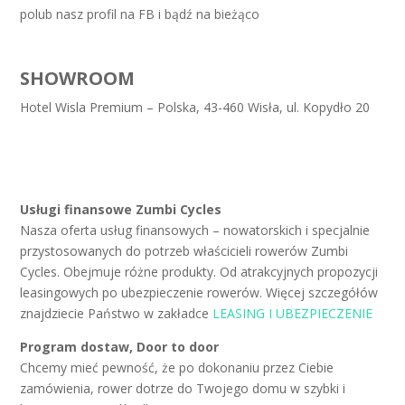
polub nasz profil na FB i bądź na bieżąco
SHOWROOM
Hotel Wisla Premium – Polska, 43-460 Wisła, ul. Kopydło 20
Usługi finansowe Zumbi Cycles
Nasza oferta usług finansowych – nowatorskich i specjalnie
przystosowanych do potrzeb właścicieli rowerów Zumbi
Cycles. Obejmuje różne produkty. Od atrakcyjnych propozycji
leasingowych po ubezpieczenie rowerów. Więcej szczegółów
znajdziecie Państwo w zakładce
LEASING I UBEZPIECZENIE
Program dostaw, Door to door
Chcemy mieć pewność, że po dokonaniu przez Ciebie
zamówienia, rower dotrze do Twojego domu w szybki i