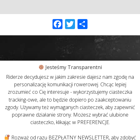
Facebook
Twitter
Share
Jesteśmy Transparentni
Riderze decydujesz w jakim zakresie dajesz nam zgodę na
personalizację komunikacji rowerowej. Chcąc lepiej
zrozumieć co Cię interesuje - wykorzystujemy ciasteczka
tracking-owe, ale to będzie dopiero po zaakceptowaniu
zgody. Używamy też wymaganych ciasteczek, aby zapewnić
poprawne działanie strony. Możesz wybrać ulubione
ciasteczko, klikając w PREFERENCJE.
Rozważ od razu BEZPŁATNY NEWSLETTER, aby zdobyć