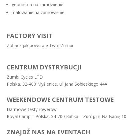
geometria na zamówienie
malowanie na zamówienie
FACTORY VISIT
Zobacz jak powstaje Twój Zumbi
CENTRUM DYSTRYBUCJI
Zumbi Cycles LTD
Polska, 32-400 Myślenice, ul. Jana Sobieskiego 44A
WEEKENDOWE CENTRUM TESTOWE
Darmowe testy rowerów
Royal Camp – Polska, 34-700 Rabka – Zdrój, ul. Na Banię 10
ZNAJDŹ NAS NA EVENTACH