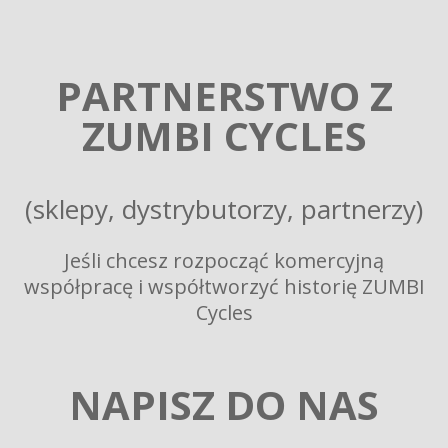
PARTNERSTWO Z
ZUMBI CYCLES
(sklepy, dystrybutorzy, partnerzy)
Jeśli chcesz rozpocząć komercyjną
współpracę i współtworzyć historię ZUMBI
Cycles
NAPISZ DO NAS